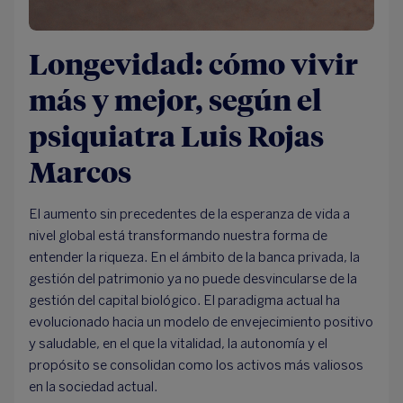
Longevidad: cómo vivir
más y mejor, según el
psiquiatra Luis Rojas
Marcos
El aumento sin precedentes de la esperanza de vida a
nivel global está transformando nuestra forma de
entender la riqueza. En el ámbito de la banca privada, la
gestión del patrimonio ya no puede desvincularse de la
gestión del capital biológico. El paradigma actual ha
evolucionado hacia un modelo de envejecimiento positivo
y saludable, en el que la vitalidad, la autonomía y el
propósito se consolidan como los activos más valiosos
en la sociedad actual.