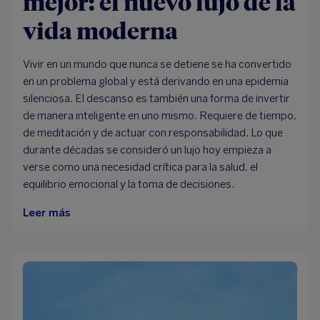
mejor: el nuevo lujo de la
vida moderna
Vivir en un mundo que nunca se detiene se ha convertido
en un problema global y está derivando en una epidemia
silenciosa. El descanso es también una forma de invertir
de manera inteligente en uno mismo. Requiere de tiempo,
de meditación y de actuar con responsabilidad. Lo que
durante décadas se consideró un lujo hoy empieza a
verse como una necesidad crítica para la salud, el
equilibrio emocional y la toma de decisiones.
Leer más