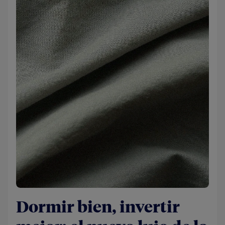
Dormir bien, invertir