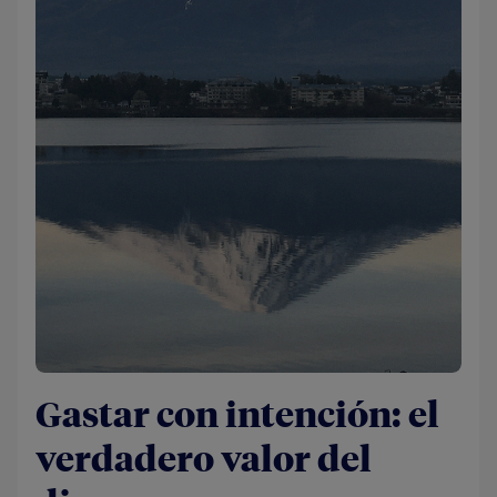
Gastar con intención: el
verdadero valor del