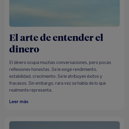
El arte de entender el
dinero
El dinero ocupa muchas conversaciones, pero pocas
reflexiones honestas. Se le exige rendimiento,
estabilidad, crecimiento. Se le atribuyen éxitos y
fracasos. Sin embargo, rara vez se habla de lo que
realmente representa.
Leer más