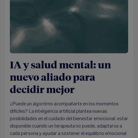
IA y salud mental: un
nuevo aliado para
decidir mejor
¿Puede un algoritmo acompañarte en los momentos
difíciles? La inteligencia artificial plantea nuevas
posibilidades en el cuidado del bienestar emocional: estar
disponible cuando un terapeuta no puede, adaptarse a
cada persona y ayudar a sostener el equilibrio emocional