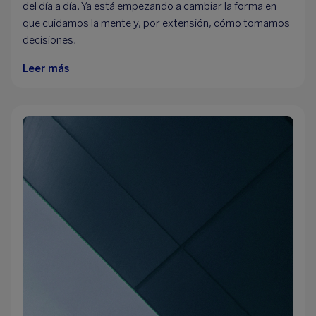
del día a día. Ya está empezando a cambiar la forma en
que cuidamos la mente y, por extensión, cómo tomamos
decisiones.
Leer más