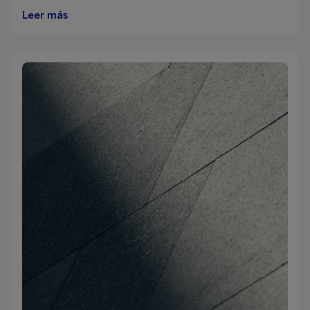
Leer más