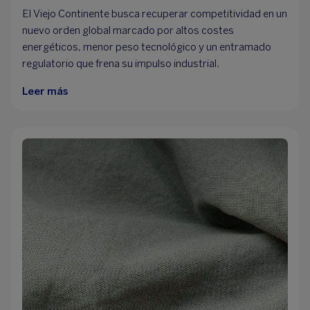
El Viejo Continente busca recuperar competitividad en un
nuevo orden global marcado por altos costes
energéticos, menor peso tecnológico y un entramado
regulatorio que frena su impulso industrial.
Leer más