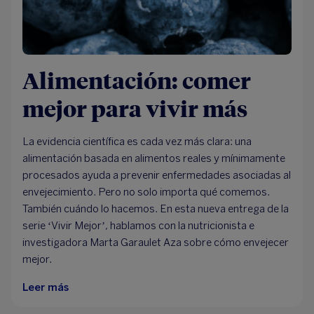
Alimentación: comer
mejor para vivir más
La evidencia científica es cada vez más clara: una
alimentación basada en alimentos reales y mínimamente
procesados ayuda a prevenir enfermedades asociadas al
envejecimiento. Pero no solo importa qué comemos.
También cuándo lo hacemos. En esta nueva entrega de la
serie ‘Vivir Mejor’, hablamos con la nutricionista e
investigadora Marta Garaulet Aza sobre cómo envejecer
mejor.
Leer más