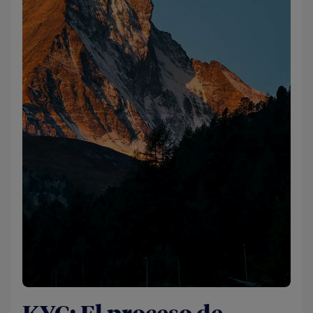
KYC: El proceso de