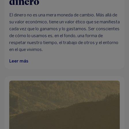
dinero
El dinero no es una mera moneda de cambio. Más allá de
su valor económico, tiene un valor ético que se manifiesta
cada vez que lo ganamos y lo gastamos. Ser conscientes
de cómo lo usamos es, en el fondo, una forma de
respetar nuestro tiempo, el trabajo de otros y el entorno
en el que vivimos.
Leer más