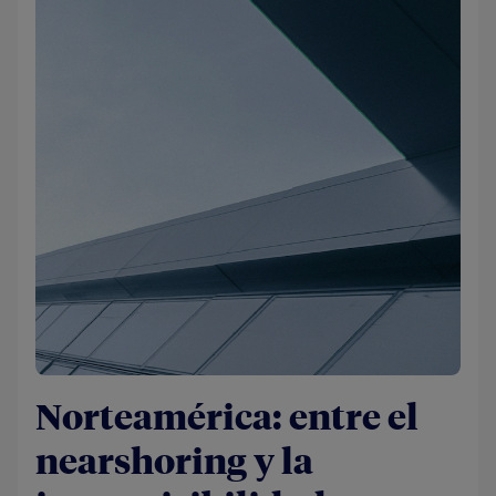
Norteamérica: entre el
nearshoring y la