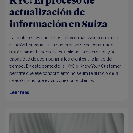
actualización de
información en Suiza
La confianza es uno de los activos más valiosos de una
relación bancaria. En la banca suiza se ha construido
históricamente sobre la estabilidad, la discreción y la
capacidad de acompañar a los clientes a lo largo del
tiempo. En este contexto, el KYC o Know Your Customer
permite que ese conocimiento no se limite al inicio de la
relación, sino que evolucione con el cliente.
Leer más