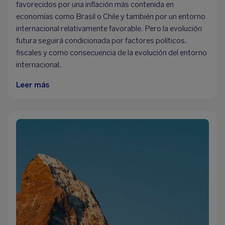
favorecidos por una inflación más contenida en
economías como Brasil o Chile y también por un entorno
internacional relativamente favorable. Pero la evolución
futura seguirá condicionada por factores políticos,
fiscales y como consecuencia de la evolución del entorno
internacional.
Leer más