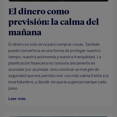
El dinero como
previsión: la calma del
mañana
El dinero no solo sirve para comprar cosas. También
puede convertirse en una forma de proteger nuestro
tiempo, nuestra autonomía y nuestra tranquilidad. La
planificación financiera no consiste únicamente en
acumular por acumular, sino construir un margen de
seguridad que nos permita vivir con más calma frente a la
incertidumbre, y decidir sin que la urgencia marque cada
paso.
Leer más