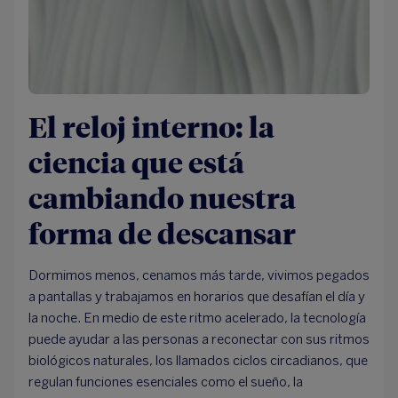
El reloj interno: la
ciencia que está
cambiando nuestra
forma de descansar
Dormimos menos, cenamos más tarde, vivimos pegados
a pantallas y trabajamos en horarios que desafían el día y
la noche. En medio de este ritmo acelerado, la tecnología
puede ayudar a las personas a reconectar con sus ritmos
biológicos naturales, los llamados ciclos circadianos, que
regulan funciones esenciales como el sueño, la