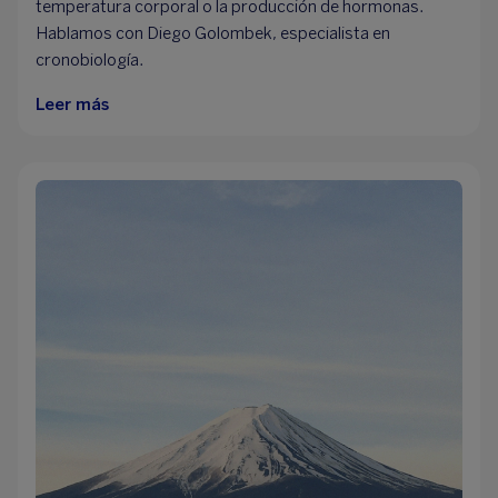
temperatura corporal o la producción de hormonas.
Hablamos con Diego Golombek, especialista en
cronobiología.
Leer más