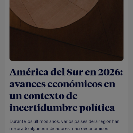
América del Sur en 2026:
avances económicos en
un contexto de
incertidumbre política
Durante los últimos años, varios países de la región han
mejorado algunos indicadores macroeconómicos,