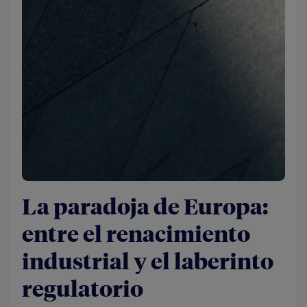
La paradoja de Europa:
entre el renacimiento
industrial y el laberinto
regulatorio