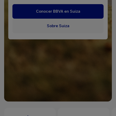
Conocer BBVA en Suiza
Sobre Suiza