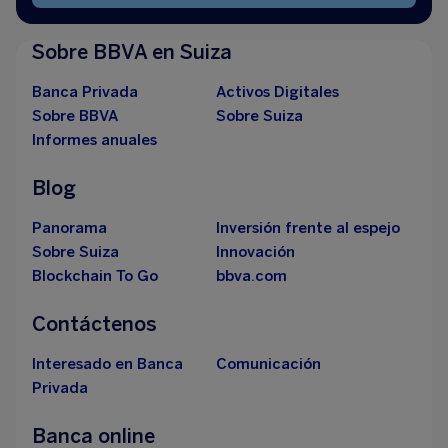
Sobre BBVA en Suiza
Banca Privada
Activos Digitales
Sobre BBVA
Sobre Suiza
Informes anuales
Blog
Panorama
Inversión frente al espejo
Sobre Suiza
Innovación
Blockchain To Go
bbva.com
Contáctenos
Interesado en Banca
Comunicación
Privada
Banca online