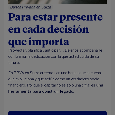
Banca Privada en Suiza
Para estar presente
en cada decisión
que importa
Proyectar, planificar, anticipar… Déjenos acompañarle
con la misma dedicación con la que usted cuida de su
futuro.
En BBVA en Suiza creemos en una banca que escucha,
que evoluciona y que actúa como un verdadero socio
financiero. Porque el capital no es solo una cifra: es
una
herramienta para construir legado.