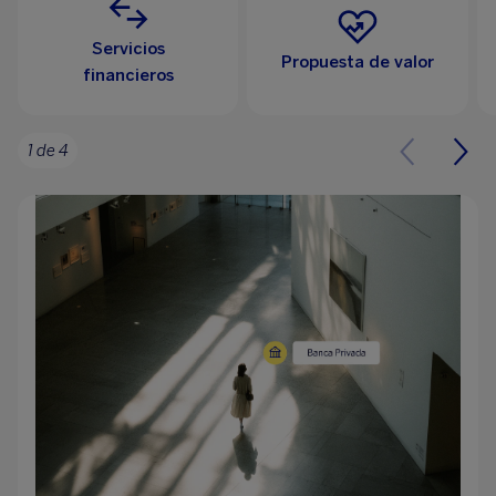
Servicios
Propuesta de valor
financieros
1 de 4