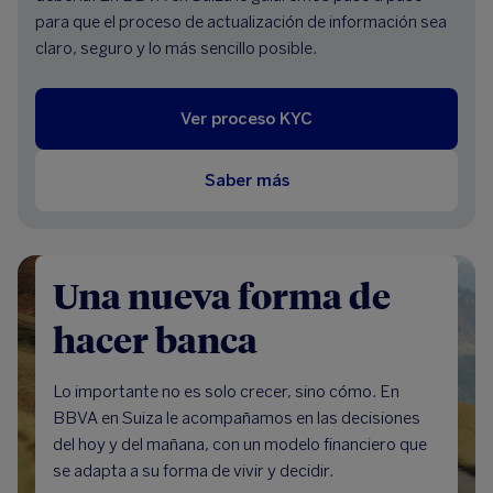
para que el proceso de actualización de información sea
claro, seguro y lo más sencillo posible.
Ver proceso KYC
Saber más
Una nueva forma de
hacer banca
Lo importante no es solo crecer, sino cómo. En
BBVA en Suiza le acompañamos en las decisiones
del hoy y del mañana, con un modelo financiero que
se adapta a su forma de vivir y decidir.