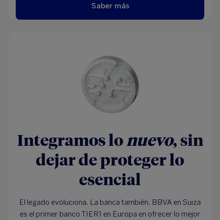
Saber más
Integramos lo
nuevo
, sin
dejar de proteger lo
esencial
El legado evoluciona. La banca también. BBVA en Suiza
es el primer banco TIER1 en Europa en ofrecer lo mejor