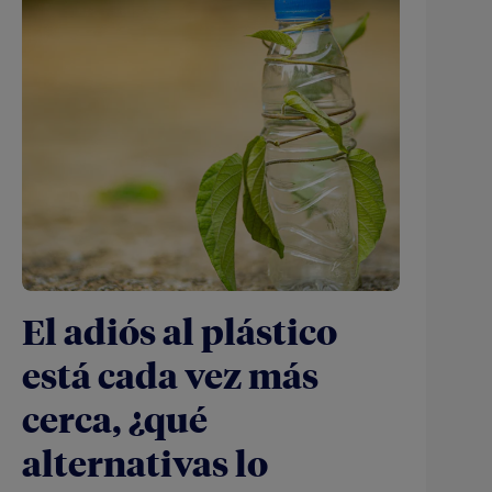
El adiós al plástico
está cada vez más
cerca, ¿qué
alternativas lo