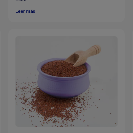
Leer más