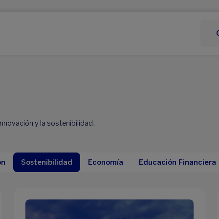
novación y la sostenibilidad.
ón
Sostenibilidad
Economía
Educación Financiera