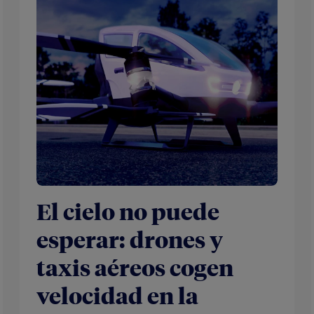
El cielo no puede
esperar: drones y
taxis aéreos cogen
velocidad en la