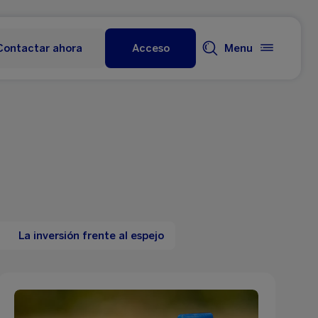
Contactar ahora
Acceso
Menu
La inversión frente al espejo