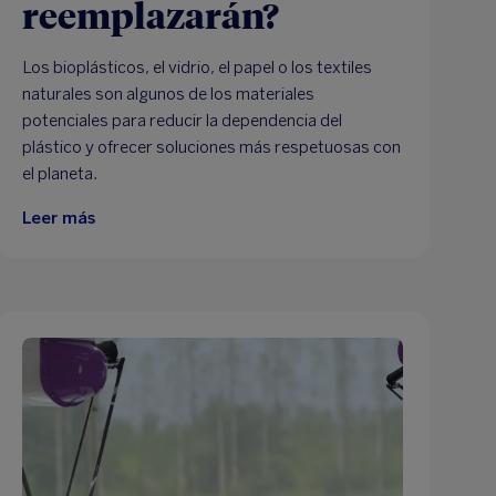
reemplazarán?
Los bioplásticos, el vidrio, el papel o los textiles
naturales son algunos de los materiales
potenciales para reducir la dependencia del
plástico y ofrecer soluciones más respetuosas con
el planeta.
Leer más