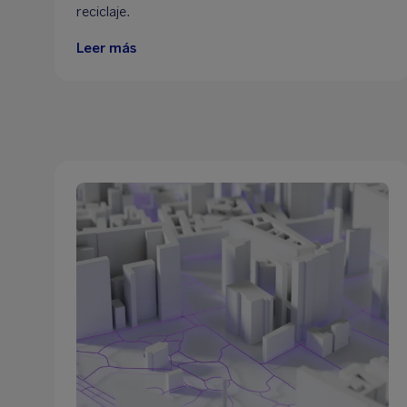
reciclaje.
Leer más