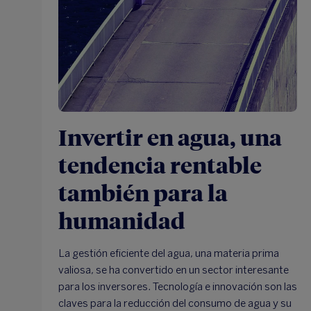
Invertir en agua, una
tendencia rentable
también para la
humanidad
La gestión eficiente del agua, una materia prima
valiosa, se ha convertido en un sector interesante
para los inversores. Tecnología e innovación son las
claves para la reducción del consumo de agua y su