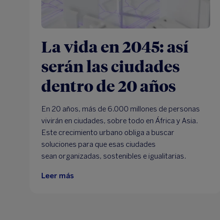
La vida en 2045: así
serán las ciudades
dentro de 20 años
En 20 años, más de 6.000 millones de personas
vivirán en ciudades, sobre todo en África y Asia.
Este crecimiento urbano obliga a buscar
soluciones para que esas ciudades
sean organizadas, sostenibles e igualitarias.
Leer más