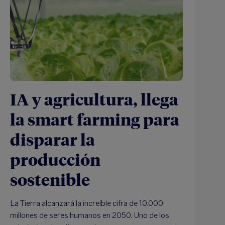
IA y agricultura, llega
la smart farming para
disparar la
producción
sostenible
La Tierra alcanzará la increíble cifra de 10.000
millones de seres humanos en 2050. Uno de los