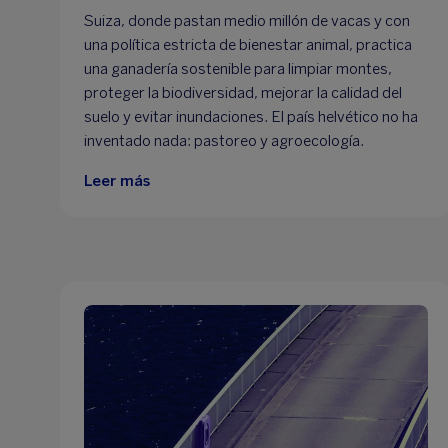
Suiza, donde pastan medio millón de vacas y con
una política estricta de bienestar animal, practica
una ganadería sostenible para limpiar montes,
proteger la biodiversidad, mejorar la calidad del
suelo y evitar inundaciones. El país helvético no ha
inventado nada: pastoreo y agroecología.
Leer más