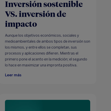
Inversión sostenible
VS. inversión de
impacto
Aunque los objetivos económicos, sociales y
medioambientales de ambos tipos de inversión son
los mismos, y entre ellos se completan, sus
procesos y aplicaciones difieren. Mientras el
primero pone el acento en la medición; el segundo
lo hace en maximizar una impronta positiva.
Leer más