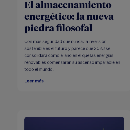
El almacenamiento
energético: la nueva
piedra filosofal
Con más seguridad que nunca, la inversión
sostenible es el futuro y parece que 2023 se
consolidará como el año en el que las energías
renovables comenzarán su ascenso imparable en
todo el mundo.
Leer más