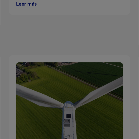
Leer más