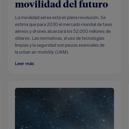
movilidad del futuro
La movilidad aérea está en plena revolución. Se
estima que para 2030 el mercado mundial de taxis
aéreos y drones alcanzará los 52.000 millones de
dólares. Las normativas, el uso de tecnologías
limpias y la seguridad son piezas esenciales de
la
urban air mobility
(UAM).
Leer más