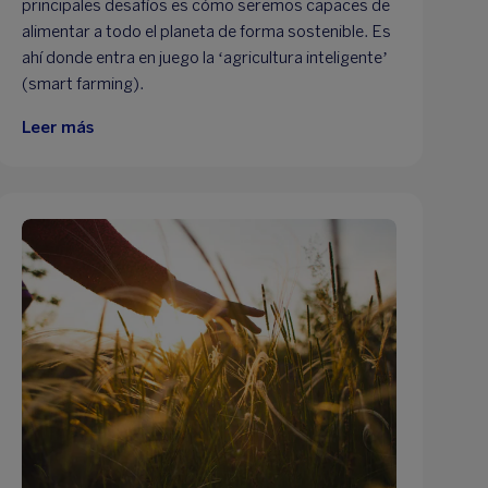
principales desafíos es cómo seremos capaces de
alimentar a todo el planeta de forma sostenible. Es
ahí donde entra en juego la ‘agricultura inteligente’
(smart farming).
Leer más