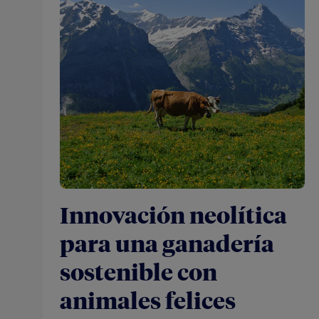
Innovación neolítica
para una ganadería
sostenible con
animales felices