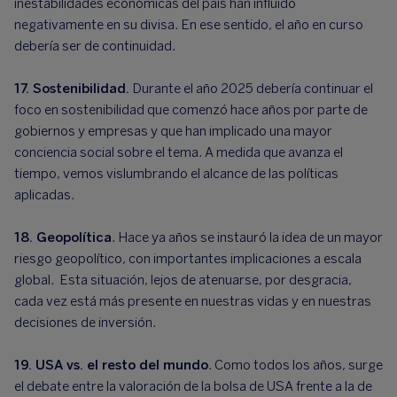
inestabilidades económicas del país han influido
negativamente en su divisa. En ese sentido, el año en curso
debería ser de continuidad.
17. Sostenibilidad.
Durante el año 2025 debería continuar el
foco en sostenibilidad que comenzó hace años por parte de
gobiernos y empresas y que han implicado una mayor
conciencia social sobre el tema. A medida que avanza el
tiempo, vemos vislumbrando el alcance de las políticas
aplicadas.
18. Geopolítica
. Hace ya años se instauró la idea de un mayor
riesgo geopolítico, con importantes implicaciones a escala
global. Esta situación, lejos de atenuarse, por desgracia,
cada vez está más presente en nuestras vidas y en nuestras
decisiones de inversión.
19. USA vs. el resto del mundo
. Como todos los años, surge
el debate entre la valoración de la bolsa de USA frente a la de