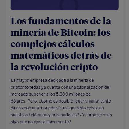
Los fundamentos de la
minería de Bitcoin: los
complejos cálculos
matemáticos detrás de
la revolución cripto
La mayor empresa dedicada a la minería de
criptomonedas ya cuenta con una capitalización de
mercado superior a los 5.000 millones de
dólares. Pero, ¿cómo es posible llegar a ganar tanto
dinero con una moneda virtual que solo existe en
nuestros teléfonos y ordenadores? ¿Y cómo se mina
algo que no existe físicamente?