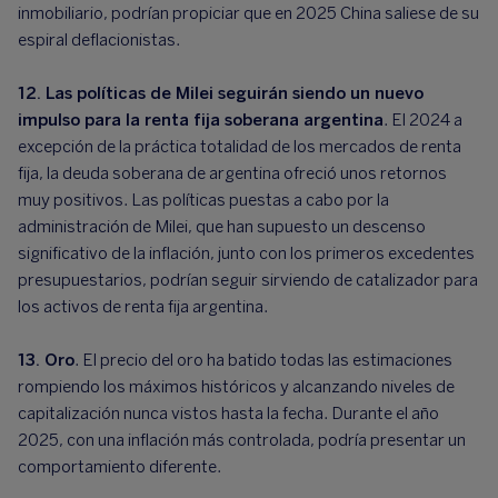
inmobiliario, podrían propiciar que en 2025 China saliese de su
espiral deflacionistas.
12. Las políticas de Milei seguirán siendo un nuevo
impulso para la renta fija soberana argentina
. El 2024 a
excepción de la práctica totalidad de los mercados de renta
fija, la deuda soberana de argentina ofreció unos retornos
muy positivos. Las políticas puestas a cabo por la
administración de Milei, que han supuesto un descenso
significativo de la inflación, junto con los primeros excedentes
presupuestarios, podrían seguir sirviendo de catalizador para
los activos de renta fija argentina.
13. Oro
. El precio del oro ha batido todas las estimaciones
rompiendo los máximos históricos y alcanzando niveles de
capitalización nunca vistos hasta la fecha. Durante el año
2025, con una inflación más controlada, podría presentar un
comportamiento diferente.