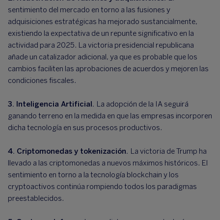
sentimiento del mercado en torno a las fusiones y
adquisiciones estratégicas ha mejorado sustancialmente,
existiendo la expectativa de un repunte significativo en la
actividad para 2025. La victoria presidencial republicana
añade un catalizador adicional, ya que es probable que los
cambios faciliten las aprobaciones de acuerdos y mejoren las
condiciones fiscales.
3. Inteligencia Artificial.
La adopción de la IA seguirá
ganando terreno en la medida en que las empresas incorporen
dicha tecnología en sus procesos productivos.
4. Criptomonedas y tokenización.
La victoria de Trump ha
llevado a las criptomonedas a nuevos máximos históricos. El
sentimiento en torno a la tecnología blockchain y los
cryptoactivos continúa rompiendo todos los paradigmas
preestablecidos.