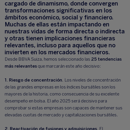
cargado de dinamismo, donde convergen
transformaciones significativas en los
ámbitos económico, social y financiero.
Muchas de ellas están impactando en
nuestras vidas de forma directa o indirecta
y otras tienen implicaciones financieras
relevantes, incluso para aquellos que no
invierten en los mercados financieros.
Desde BBVA Suiza, hemos seleccionado las
25 tendencias
más relevantes
que marcarán este año decisivo:
1. Riesgo de concentración.
Los niveles de concentración
de las grandes empresas en los índices bursátiles son los
mayores de la historia, como consecuencia de su excelente
desempeño en bolsa. El año 2025 será decisivo para
comprobar si estas empresas son capaces de mantener sus
elevadas cuotas de mercado y capitalizaciones bursátiles.
2. Reactivación de fusiones y adquisiciones.
El