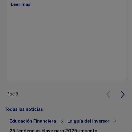
Leer más
1 de 3
Todas las noticias
Educación Financiera
La guía del inversor
25 tendencias clave para 2025: impacto