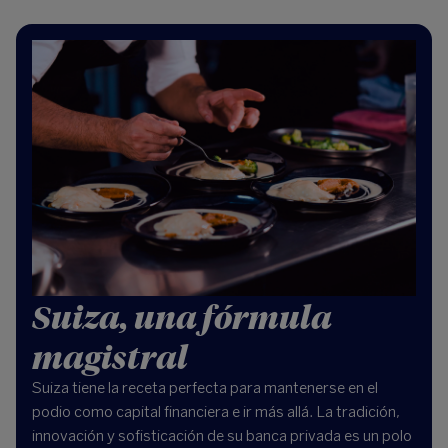
Suiza, una fórmula
magistral
Suiza tiene la receta perfecta para mantenerse en el
podio como capital financiera e ir más allá. La tradición,
innovación y sofisticación de su banca privada es un polo