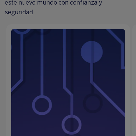
este nuevo mundo con confianza y
seguridad