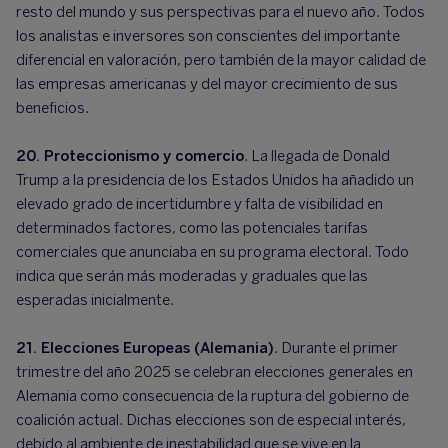
resto del mundo y sus perspectivas para el nuevo año. Todos
los analistas e inversores son conscientes del importante
diferencial en valoración, pero también de la mayor calidad de
las empresas americanas y del mayor crecimiento de sus
beneficios.
20. Proteccionismo y comercio
. La llegada de Donald
Trump a la presidencia de los Estados Unidos ha añadido un
elevado grado de incertidumbre y falta de visibilidad en
determinados factores, como las potenciales tarifas
comerciales que anunciaba en su programa electoral. Todo
indica que serán más moderadas y graduales que las
esperadas inicialmente.
21. Elecciones Europeas (Alemania)
. Durante el primer
trimestre del año 2025 se celebran elecciones generales en
Alemania como consecuencia de la ruptura del gobierno de
coalición actual. Dichas elecciones son de especial interés,
debido al ambiente de inestabilidad que se vive en la