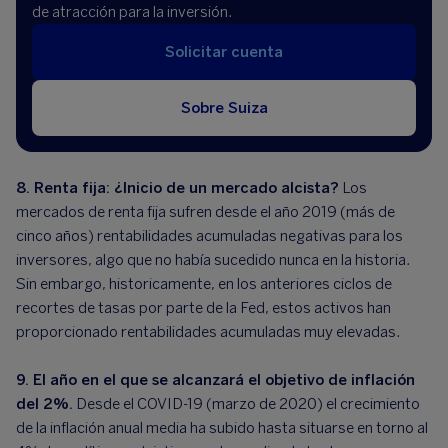
de atracción para la inversión.
Solicitar cuenta
Sobre Suiza
8. Renta fija: ¿Inicio de un mercado alcista?
Los
mercados de renta fija sufren desde el año 2019 (más de
cinco años) rentabilidades acumuladas negativas para los
inversores, algo que no había sucedido nunca en la historia.
Sin embargo, historicamente, en los anteriores ciclos de
recortes de tasas por parte de la Fed, estos activos han
proporcionado rentabilidades acumuladas muy elevadas.
9. El año en el que se alcanzará el objetivo de inflación
del 2%.
Desde el COVID-19 (marzo de 2020) el crecimiento
de la inflación anual media ha subido hasta situarse en torno al