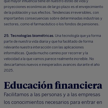
que mayor influencia tiene en nuestro estilo de vida y
proyecciones económicas de largo plazo es el envejecimiento
de la población y sus efectos. Tendencias irreversibles, con
importantes consecuencias sobre determinadas industrias y
sectores, como el farmacéutico o los fondos de pensiones.
25. Tecnologías biométricas.
Una tecnología que ya forma
parte de nuestra vida diaria y que ha facilitado de forma
relevante nuestra interacción con las aplicaciones
informáticas. Queda mucho camino por recorrer y la
velocidad a la que vamos parece realmente increíble. No
descartamos nuevos e inesperados avances durante el año
2025.
Educación financiera
Facilitamos a las personas y a las empresas
los conocimientos necesarios para entrar en