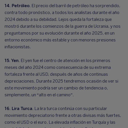
14. Petróleo.
El precio del barril de petróleo ha sorprendido,
contra todo pronóstico, a todos los analistas durante el año
2024 debido a su debilidad. Lejos queda la fortaleza que
mostró durante los comienzos de la guerra de Ucrania, y nos
preguntamos por su evolución durante el año 2025, en un
entorno económico más estable y con menores presiones
inflacionistas.
15. Yen.
El yen fue el centro de atención en los primeros
meses del año 2024 como consecuencia de su extrema
fortaleza frente al USD, después de años de continuas
depreciaciones. Durante 2025 tendremos ocasión de ver si
este movimiento podría ser un cambio de tendencia o,
simplemente, un “alto en el camino”.
16. Lira Turca.
La lira turca continúa con su particular
movimiento depreciatorio frente a otras divisas más fuertes,
como el USD o el euro. La elevada inflación en Turquía y las