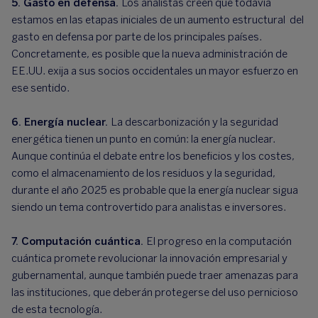
5. Gasto en defensa.
Los analistas creen que todavía
estamos en las etapas iniciales de un aumento estructural del
gasto en defensa por parte de los principales países.
Concretamente, es posible que la nueva administración de
EE.UU. exija a sus socios occidentales un mayor esfuerzo en
ese sentido.
6. Energía nuclear.
La descarbonización y la seguridad
energética tienen un punto en común: la energía nuclear.
Aunque continúa el debate entre los beneficios y los costes,
como el almacenamiento de los residuos y la seguridad,
durante el año 2025 es probable que la energía nuclear sigua
siendo un tema controvertido para analistas e inversores.
7. Computación cuántica.
El progreso en la computación
cuántica promete revolucionar la innovación empresarial y
gubernamental, aunque también puede traer amenazas para
las instituciones, que deberán protegerse del uso pernicioso
de esta tecnología.