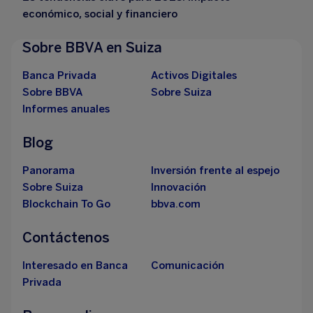
económico, social y financiero
Sobre BBVA en Suiza
Banca Privada
Activos Digitales
Sobre BBVA
Sobre Suiza
Informes anuales
Blog
Panorama
Inversión frente al espejo
Sobre Suiza
Innovación
Blockchain To Go
bbva.com
Contáctenos
Interesado en Banca
Comunicación
Privada