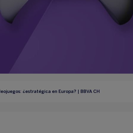
ideojuegos: ¿estratégica en Europa? | BBVA CH