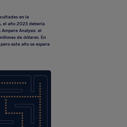
cultades en la
,
el año 2023 debería
 Ampere Analysis: el
illones de dólares. En
 pero este año se espera